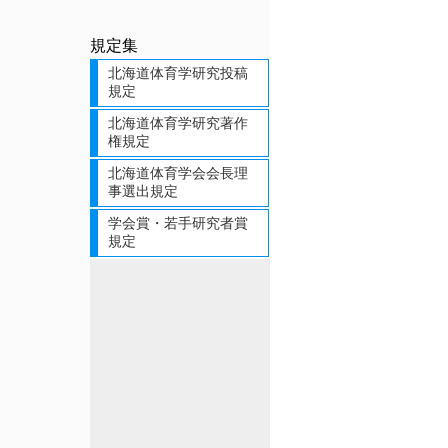
規定集
北海道体育学研究投稿
規定
北海道体育学研究著作
権規定
北海道体育学会会長理
事選出規定
学会賞・若手研究者賞
規定