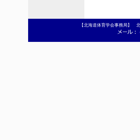
【北海道体育学会事務局】 