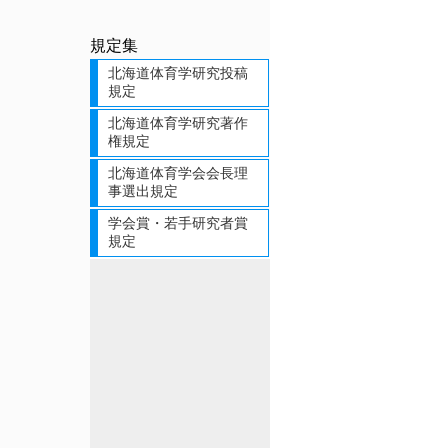
規定集
北海道体育学研究投稿
規定
北海道体育学研究著作
権規定
北海道体育学会会長理
事選出規定
学会賞・若手研究者賞
規定