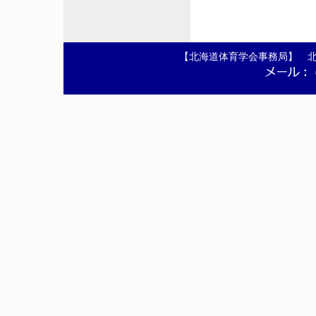
【北海道体育学会事務局】 