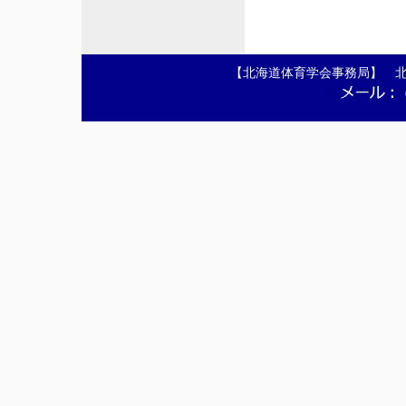
【北海道体育学会事務局】 