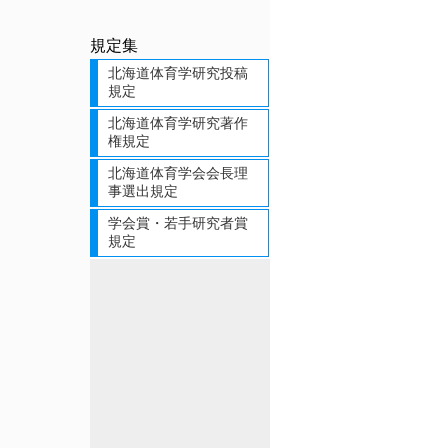
規定集
北海道体育学研究投稿
規定
北海道体育学研究著作
権規定
北海道体育学会会長理
事選出規定
学会賞・若手研究者賞
規定